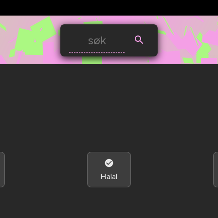
Halal