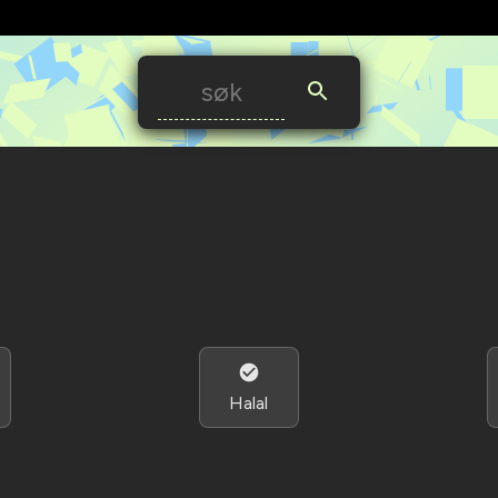
Halal