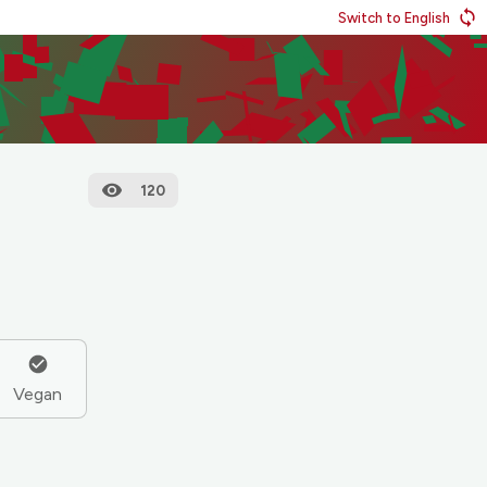
Switch to English
120
Vegan