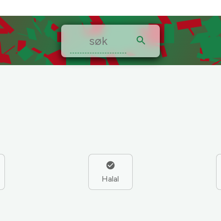
Halal