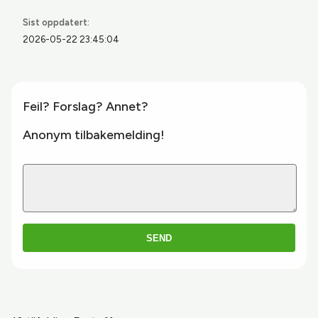
Sist oppdatert:
2026-05-22 23:45:04
Feil? Forslag? Annet?
Anonym tilbakemelding!
SEND